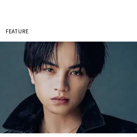
FEATURE