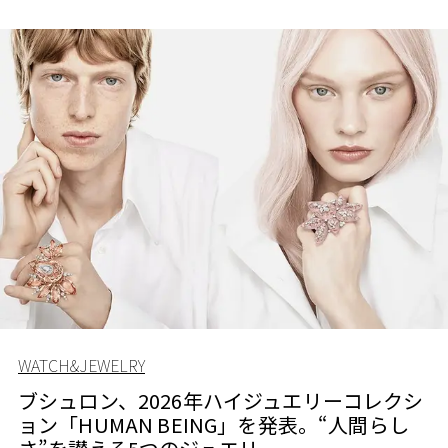
WATCH&JEWELRY
ブシュロン、2026年ハイジュエリーコレクシ
ョン「HUMAN BEING」を発表。“人間らし