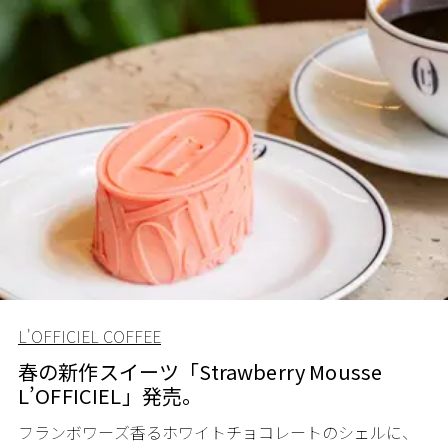
L'OFFICIEL COFFEE
春の新作スイーツ「Strawberry Mousse
L’OFFICIEL」発売。
フランボワーズ香るホワイトチョコレートのシェルに、