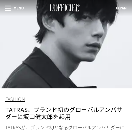
MENU
JAPAN
FASHION
TATRAS、ブランド初のグローバルアンバサ
ダーに坂口健太郎を起用
TATRASが、ブランド初となるグローバルアンバサダーに