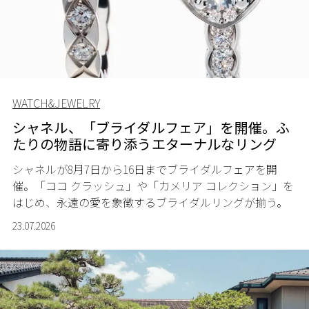
WATCH&JEWELRY
シャネル、「ブライダルフェア」を開催。ふ
たりの物語に寄り添うエターナルなリング
シャネルが8月7日から16日までブライダルフェアを開
催。「ココ クラッシュ」や「カメリア コレクション」を
はじめ、永遠の愛を象徴するブライダルリングが揃う。
23.07.2026