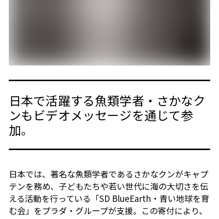
日本で活躍する魚類学者・さかなク
ンもビデオメッセージを通じて参
加。
日本では、著名な魚類学者であるさかなクンがキャプ
テンを務め、子どもたちや若い世代に海の大切さを伝
える活動を行っている「SD BlueEarth・青い地球を育
む会」をプラダ・グループが支援。この寄付により、