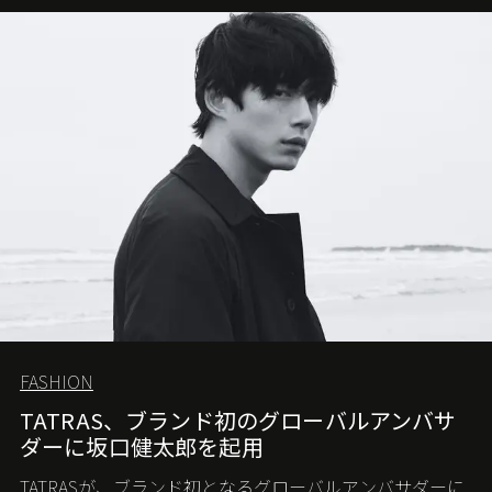
FASHION
TATRAS、ブランド初のグローバルアンバサ
ダーに坂口健太郎を起用
TATRASが、ブランド初となるグローバルアンバサダーに