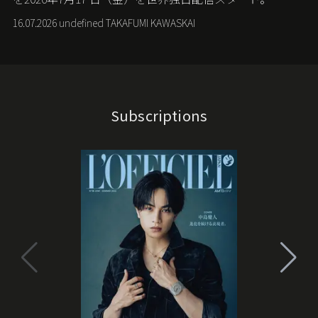
16.07.2026 undefined TAKAFUMI KAWASKAI
Subscriptions