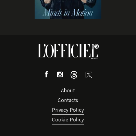
About
Contacts
Privacy Policy
Cookie Policy