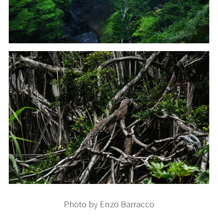
Photo by Enzo Barracco