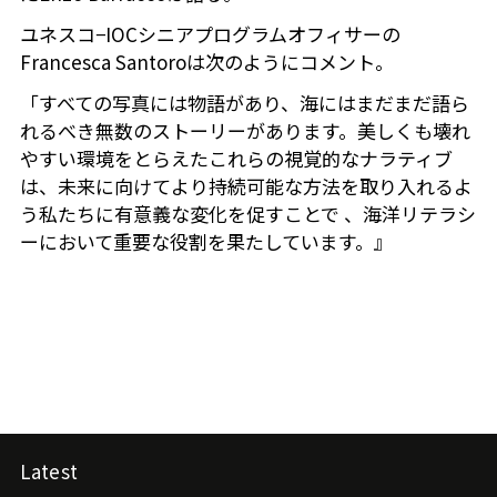
ユネスコ−IOCシニアプログラムオフィサーの
Francesca Santoroは次のようにコメント。
「すべての写真には物語があり、海にはまだまだ語ら
れるべき無数のストーリーがあります。美しくも壊れ
やすい環境をとらえたこれらの視覚的なナラティブ
は、未来に向けてより持続可能な方法を取り入れるよ
う私たちに有意義な変化を促すことで 、海洋リテラシ
ーにおいて重要な役割を果たしています。』
Latest