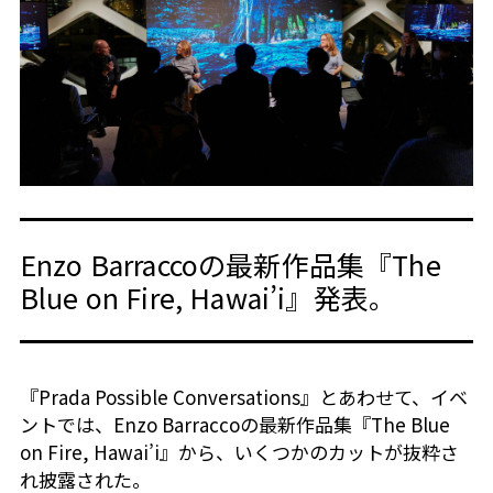
Enzo Barraccoの最新作品集『The
Blue on Fire, Hawai’i』発表。
『
Prada Possible Conversations
』とあわせて、イベ
ントでは、
Enzo Barracco
の最新作品集『
The Blue
on Fire, Hawai’i
』から、いくつかのカットが抜粋さ
れ披露された。