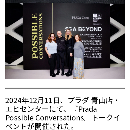
2024年12月11日、プラダ 青山店・
エピセンターにて、『Prada
Possible Conversations』トークイ
ベントが開催された。