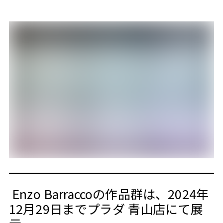
Enzo Barraccoの作品群は、2024年
12月29日までプラダ 青山店にて展