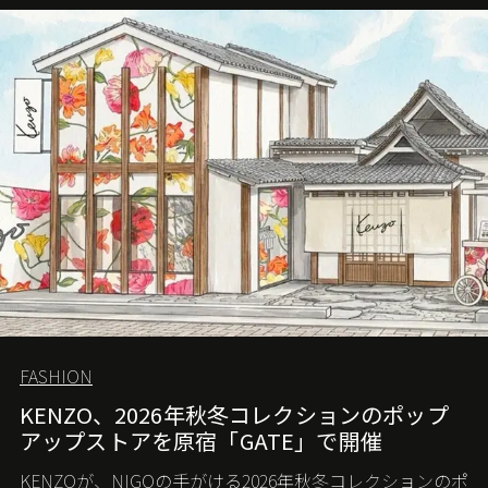
FASHION
KENZO、2026年秋冬コレクションのポップ
アップストアを原宿「GATE」で開催
KENZOが、NIGOの手がける2026年秋冬コレクションのポ