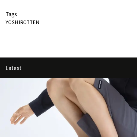
Tags
YOSHIROTTEN
Latest