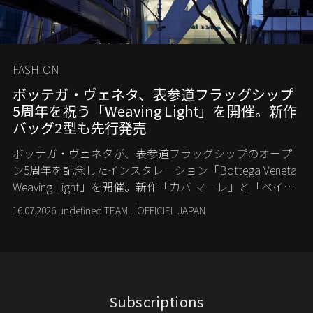
FASHION
ボッテガ・ヴェネタ、表参道フラッグシップ
5周年を祝う「Weaving Light」を開催。新作
バッグ2型も先行発売
ボッテガ・ヴェネタが、表参道フラッグシップのオープ
ン5周年を記念したインスタレーション「Bottega Veneta
Weaving Light」を開催。新作「カバ マーレ」と「ベイビ
ー カンパーナ」も先行発売する。
16.07.2026 undefined TEAM L'OFFICIEL JAPAN
Subscriptions