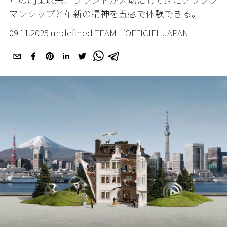
マンシップと革新の精神を五感で体験できる。
09.11.2025 undefined TEAM L'OFFICIEL JAPAN