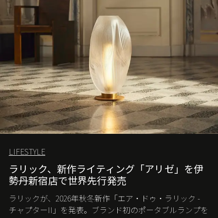
LIFESTYLE
ラリック、新作ライティング「アリゼ」を伊
勢丹新宿店で世界先行発売
ラリックが、2026年秋冬新作「エア・ドゥ・ラリック -
チャプターII」を発表。ブランド初のポータブルランプを