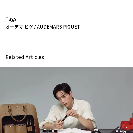
Tags
オーデマ ピゲ / AUDEMARS PIGUET
Related Articles