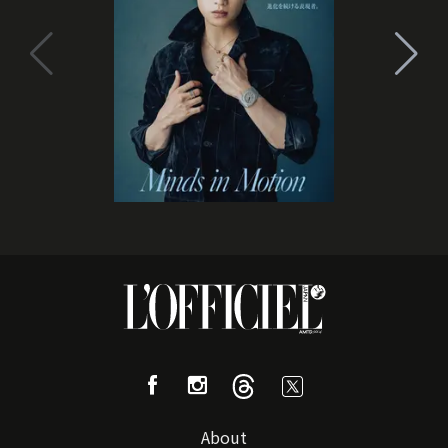
About