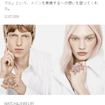
マル」という、メゾンを象徴するへの想いを語ってくれ
た。
12.07.2026
WATCH&JEWELRY