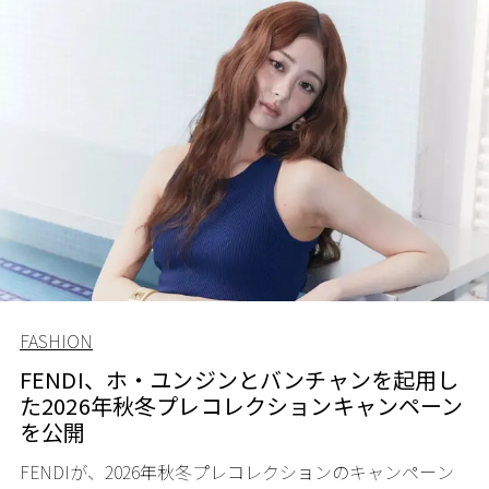
FASHION
FENDI、ホ・ユンジンとバンチャンを起用し
た2026年秋冬プレコレクションキャンペーン
を公開
FENDIが、2026年秋冬プレコレクションのキャンペーン