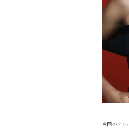
今回のアン