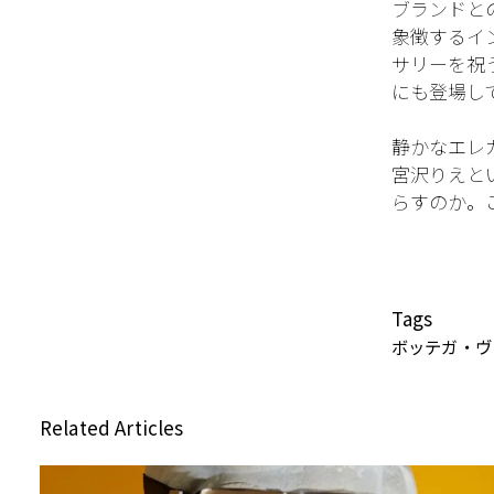
ブランドと
象徴するイ
サリーを祝うキ
にも登場し
静かなエレ
宮沢りえと
らすのか。
Tags
ボッテガ・ヴェネ
Related Articles