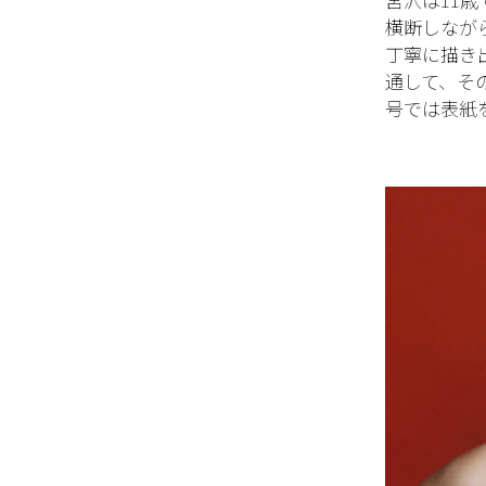
横断しなが
丁寧に描き出
通して、その
号では表紙