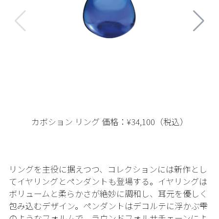
カボション リング 価格：¥34,100（税込）
リングを主役に据えつつ、コレクションには新作とし
てイヤリングとペンダントも登場する。イヤリングは
ボリュームと柔らかさが絶妙に調和し、耳元を優しく
包み込むデザイン。ペンダントはデコルテに浮かぶ雫
のようなフォルムで、ラウンドフォルサチェーンによ