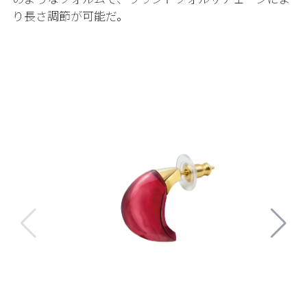
り長さ調節が可能だ。