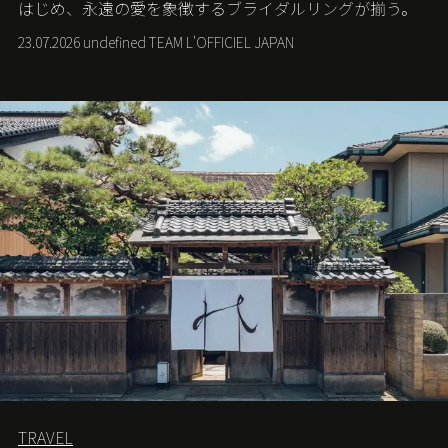
はじめ、永遠の愛を象徴するブライダルリングが揃う。
23.07.2026 undefined TEAM L'OFFICIEL JAPAN
TRAVEL