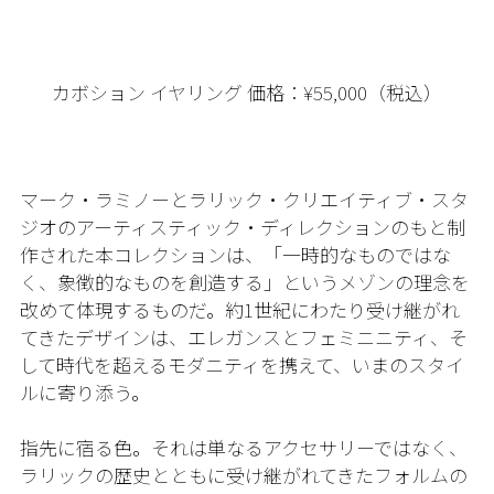
カボション イヤリング 価格：¥55,000（税込）
マーク・ラミノーとラリック・クリエイティブ・スタ
ジオのアーティスティック・ディレクションのもと制
作された本コレクションは、「一時的なものではな
く、象徴的なものを創造する」というメゾンの理念を
改めて体現するものだ。約1世紀にわたり受け継がれ
てきたデザインは、エレガンスとフェミニニティ、そ
して時代を超えるモダニティを携えて、いまのスタイ
ルに寄り添う。
指先に宿る色。それは単なるアクセサリーではなく、
ラリックの歴史とともに受け継がれてきたフォルムの