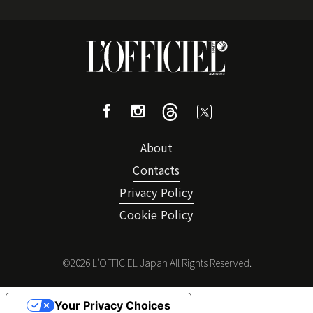
About
Contacts
Privacy Policy
Cookie Policy
©
2026
L'OFFICIEL Japan All Rights Reserved.
Your Privacy Choices