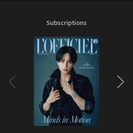
Subscriptions