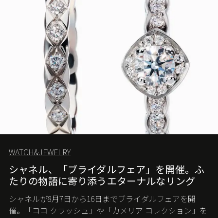
WATCH&JEWELRY
シャネル、「ブライダルフェア」を開催。ふ
たりの物語に寄り添うエターナルなリング
シャネルが8月7日から16日までブライダルフェアを開
催。「ココ クラッシュ」や「カメリア コレクション」を