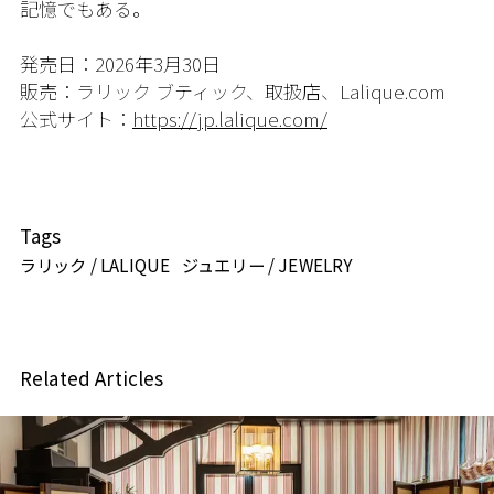
記憶でもある。
発売日：2026年3月30日
販売：ラリック ブティック、取扱店、Lalique.com
公式サイト：
https://jp.lalique.com/
Tags
ラリック / LALIQUE
ジュエリー / JEWELRY
Related Articles