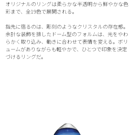
オリジナルのリングは柔らかな半透明から鮮やかな色
彩まで、全19色で展開される。
指先に宿るのは、彫刻のようなクリスタルの存在感。
余計な装飾を排したドーム型のフォルムは、光をやわ
らかく取り込み、動きに合わせて表情を変える。ボリ
ュームがありながらも軽やかで、ひとつで印象を決定
づけるリングだ。