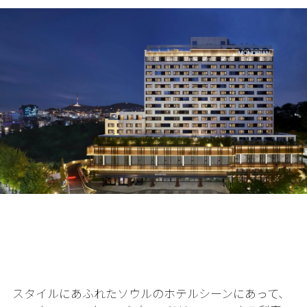
スタイルにあふれたソウルのホテルシーンにあって、