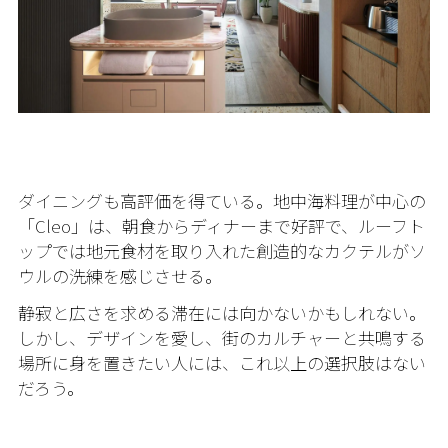
ダイニングも高評価を得ている。地中海料理が中心の
「Cleo」は、朝食からディナーまで好評で、ルーフト
ップでは地元食材を取り入れた創造的なカクテルがソ
ウルの洗練を感じさせる。
静寂と広さを求める滞在には向かないかもしれない。
しかし、デザインを愛し、街のカルチャーと共鳴する
場所に身を置きたい人には、これ以上の選択肢はない
だろう。