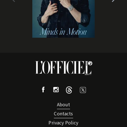
About
Contacts
Privacy Policy