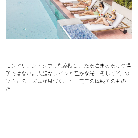
モンドリアン・ソウル梨泰院は、ただ泊まるだけの場
所ではない。大胆なラインと温かな光、そして“今”の
ソウルのリズムが息づく、唯一無二の体験そのもの
だ。