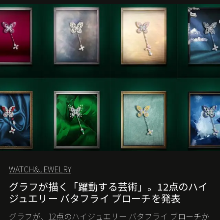
WATCH&JEWELRY
グラフが描く「躍動する芸術」。12点のハイ
ジュエリー バタフライ ブローチを発表
グラフが、12点のハイジュエリー バタフライ ブローチか