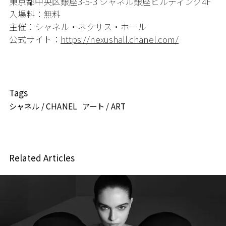
東京都中央区銀座3-5-3 シャネル銀座ビルディング4F
入場料：無料
主催：
シャネル
・ネクサス・ホール
公式サイト：
https://nexushall.chanel.com/
Tags
シャネル / CHANEL
アート / ART
Related Articles