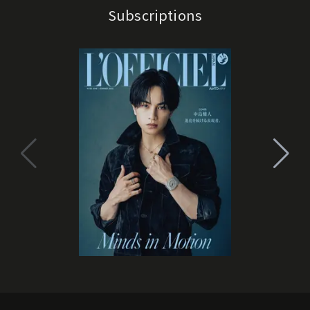
Subscriptions