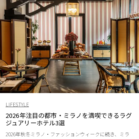
LIFESTYLE
2026年注目の都市・ミラノを満喫できるラグ
ジュアリーホテル3選
2026
年秋冬ミラノ・ファッションウィークに続き、ミラ