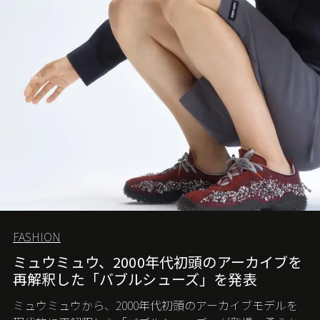
FASHION
ミュウミュウ、2000年代初頭のアーカイブを
再解釈した「バブルシューズ」を発表
ミュウミュウから、2000年代初頭のアーカイブモデルを