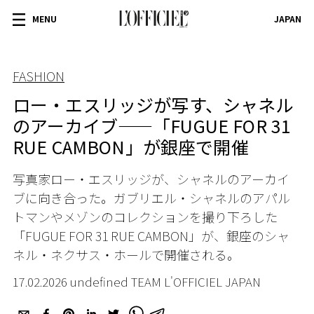
MENU
JAPAN
FASHION
ロー・エスリッジが写す、シャネル
のアーカイブ——「FUGUE FOR 31
RUE CAMBON」が銀座で開催
写真家ロー・エスリッジが、シャネルのアーカイ
ブに向き合った。ガブリエル・シャネルのアパル
トマンやメゾンのコレクションを撮り下ろした
「FUGUE FOR 31 RUE CAMBON」が、銀座のシャ
ネル・ネクサス・ホールで開催される。
17.02.2026 undefined TEAM L'OFFICIEL JAPAN