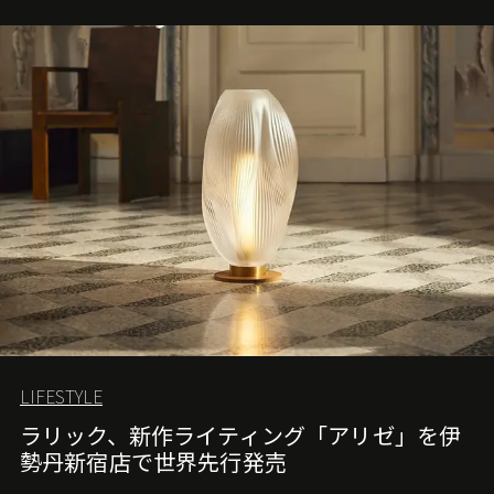
LIFESTYLE
ラリック、新作ライティング「アリゼ」を伊
勢丹新宿店で世界先行発売