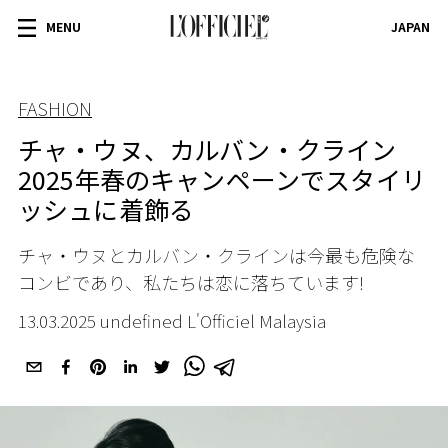
MENU
JAPAN
FASHION
チャ・ウヌ、カルバン・クライン
2025年春のキャンペーンでスタイリ
ッシュに着飾る
チャ・ウヌとカルバン・クラインは今最も危険な
コンビであり、私たちは恋に落ちています!
13.03.2025 undefined L'Officiel Malaysia