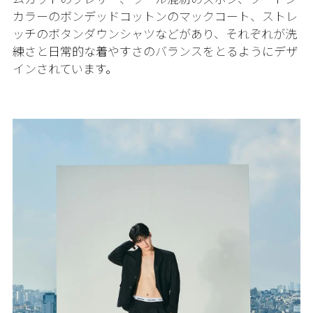
カラーのボンデッドコットンのマックコート、ストレ
ッチのボタンダウンシャツなどがあり、それぞれが洗
練さと日常的な着やすさのバランスをとるようにデザ
インされています。