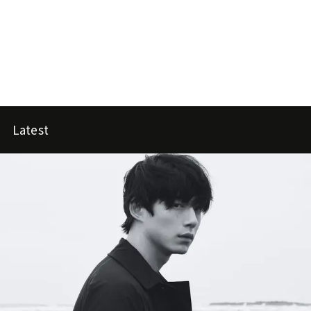
Latest