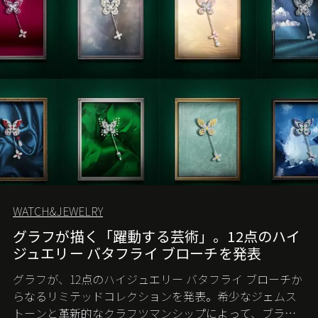
WATCH&JEWELRY
グラフが描く「躍動する芸術」。12点のハイ
ジュエリー バタフライ ブローチを発表
グラフが、12点のハイジュエリー バタフライ ブローチか
らなるリミテッドコレクションを発表。希少なジェムス
トーンと革新的なクラフツマンシップによって、ブラン