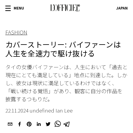
MENU
JAPAN
FASHION
カバーストーリー: バイファーンは
人生を全速力で駆け抜ける
タイの女優バイファーンは、人生において「過去と
現在にとても満足している」地点に到達した。しか
し、彼女は現状に満足しているわけではなく、
「戦い続ける覚悟」があり、観客に自分の作品を
披露するつもりだ。
22.11.2024 undefined Ian Lee