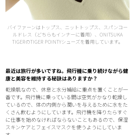
バイファーンはトップス、ニットトップス、スパンコー
ルドレス（どちらもインナーに着用）、ONITSUKA
TIGERのTIGER POINTYシューズを着用しています。
最近は旅行が多いですね。飛行機に乗り続けながら健
康と美容を維持する秘訣はありますか？
乾燥肌なので、休息と水分補給に重点を置くことが一
番です。飛行機に乗っている間は空気がかなり乾燥し
ているので、体の内側から潤いを与えるために水をた
くさん飲むようにしています。飛行機を降りたらすぐ
に仕事を始めなければならないこともあるので、保湿
スキンケアとフェイスマスクを使うようにしていま
す。