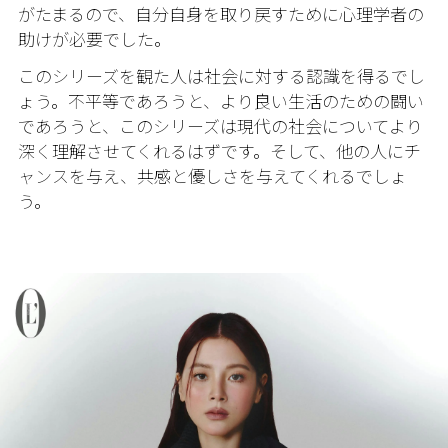
がたまるので、自分自身を取り戻すために心理学者の
助けが必要でした。
このシリーズを観た人は社会に対する認識を得るでし
ょう。不平等であろうと、より良い生活のための闘い
であろうと、このシリーズは現代の社会についてより
深く理解させてくれるはずです。そして、他の人にチ
ャンスを与え、共感と優しさを与えてくれるでしょ
う。