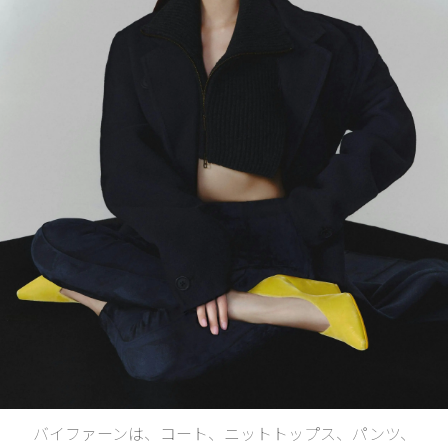
バイファーンは、コート、ニットトップス、パンツ、