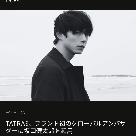
FASHION
TATRAS、ブランド初のグローバルアンバサ
ダーに坂口健太郎を起用