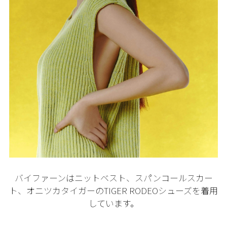
バイファーンはニットベスト、スパンコールスカー
ト、オニツカタイガーのTIGER RODEOシューズを着用
しています。