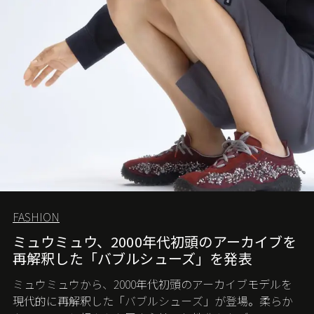
FASHION
ミュウミュウ、2000年代初頭のアーカイブを
再解釈した「バブルシューズ」を発表
ミュウミュウから、2000年代初頭のアーカイブモデルを
現代的に再解釈した「バブルシューズ」が登場。柔らか