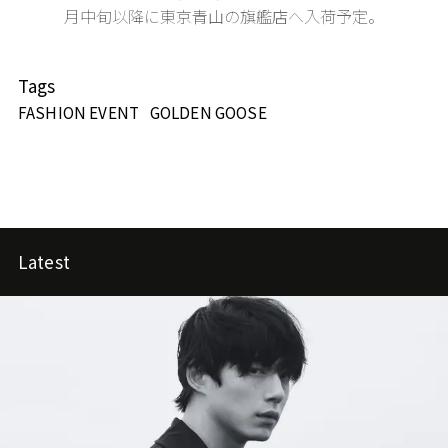
月中旬以降に東京青山の旗艦店へ入荷予定。
Tags
FASHION EVENT
GOLDEN GOOSE
Latest