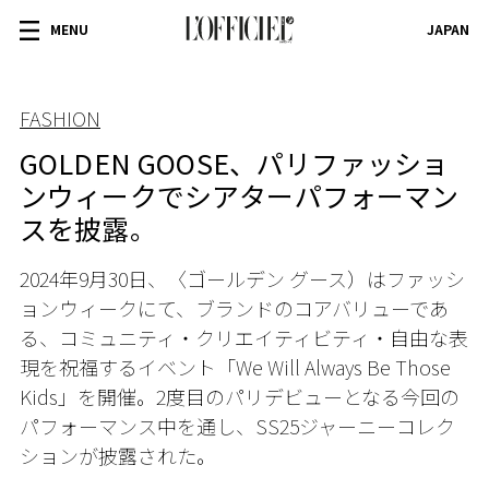
MENU
JAPAN
FASHION
GOLDEN GOOSE、パリファッショ
ンウィークでシアターパフォーマン
スを披露。
2024年9月30日、〈ゴールデン グース）はファッシ
ョンウィークにて、ブランドのコアバリューであ
る、コミュニティ・クリエイティビティ・自由な表
現を祝福するイベント「We Will Always Be Those
Kids」を開催。2度目のパリデビューとなる今回の
パフォーマンス中を通し、SS25ジャーニーコレク
ションが披露された。