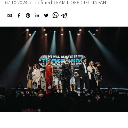
07.10.2024 undefined TEAM L'OFFICIEL JAPAN