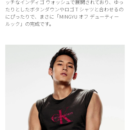
ッチなインディゴ ウォッシュで展開されており、ゆっ
たりとしたボタンダウンやロゴ T シャツと合わせるの
にぴったりで、まさに「MINGYU オフ デューティー
ルック」の完成です。