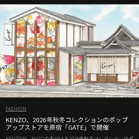
FASHION
KENZO、2026年秋冬コレクションのポップ
アップストアを原宿「GATE」で開催
KENZOが、NIGOの手がける2026年秋冬コレクションのポ