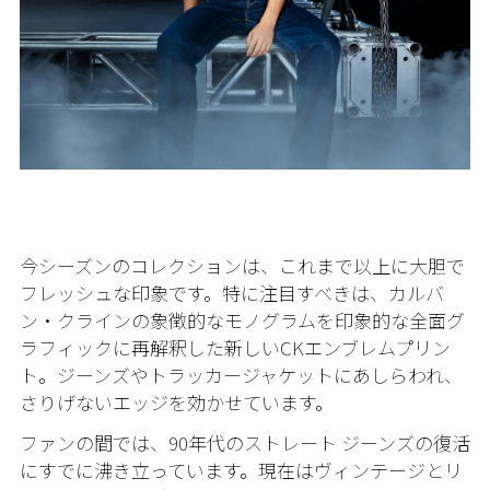
今シーズンのコレクションは、これまで以上に大胆で
フレッシュな印象です。特に注目すべきは、カルバ
ン・クラインの象徴的なモノグラムを印象的な全面グ
ラフィックに再解釈した新しいCKエンブレムプリン
ト。ジーンズやトラッカージャケットにあしらわれ、
さりげないエッジを効かせています。
ファンの間では、90年代のストレート ジーンズの復活
にすでに沸き立っています。現在はヴィンテージとリ