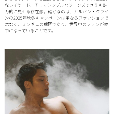
なレイヤード、そしてシンプルなジーンズでさえも魅
力的に見せる存在感。確かなのは、カルバン・クライ
ンの2025年秋冬キャンペーンは単なるファッションで
はなく、ミンギュの瞬間であり、世界中のファンが夢
中になっていることです。