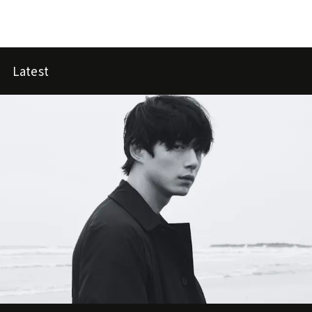
Latest