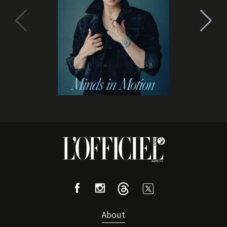
About