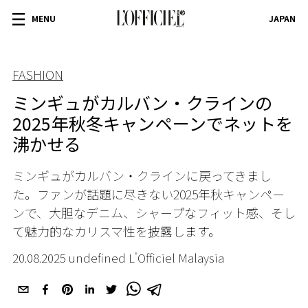
MENU
JAPAN
FASHION
ミンギュがカルバン・クラインの
2025年秋冬キャンペーンでネットを
沸かせる
ミンギュがカルバン・クラインに戻ってきまし
た。ファンが話題に尽きない2025年秋キャンペー
ンで、大胆なデニム、シャープなフィット感、そし
て魅力的なカリスマ性を披露します。
20.08.2025 undefined L'Officiel Malaysia