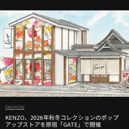
FASHION
KENZO、2026年秋冬コレクションのポップ
アップストアを原宿「GATE」で開催