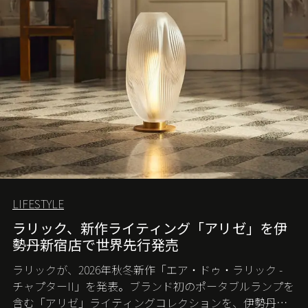
LIFESTYLE
ラリック、新作ライティング「アリゼ」を伊
勢丹新宿店で世界先行発売
ラリックが、2026年秋冬新作「エア・ドゥ・ラリック -
チャプターII」を発表。ブランド初のポータブルランプを
含む「アリゼ」ライティングコレクションを、伊勢丹新