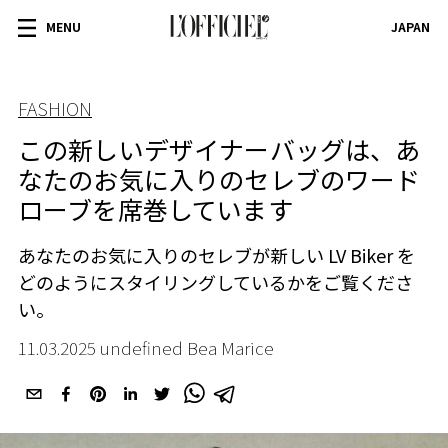
MENU
JAPAN
FASHION
この新しいデザイナーバッグは、あ
なたのお気に入りのセレブのワード
ローブを席巻しています
あなたのお気に入りのセレブが新しい LV Biker を
どのようにスタイリングしているかをご覧くださ
い。
11.03.2025 undefined Bea Marice