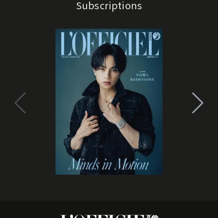
Subscriptions