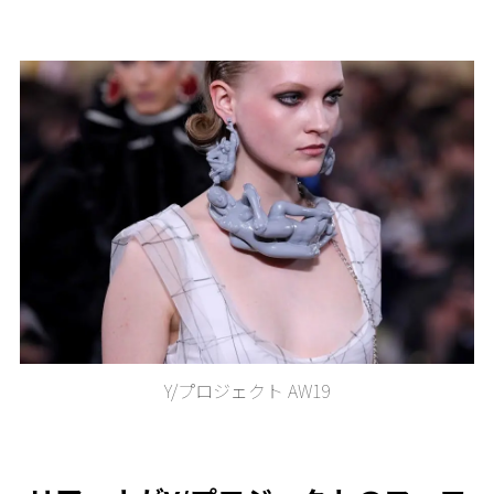
Y/プロジェクト AW19