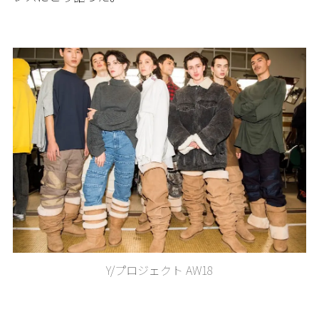
Y/プロジェクト AW18