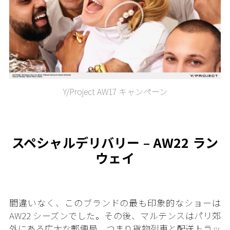
Y/Project AW17 キャンペーン
スペシャルデリバリー – AW22 ラン
ウェイ
間違いなく、このブランドの最も印象的なショーは
AW22 シーズンでした。その後、マルテンスはパリ郊
外にある広大な郵便局、つまり貨物列車と配送トラッ