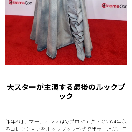
大スターが主演する最後のルックブ
ック
昨年3月、マーティンスはY/プロジェクトの2024年秋
冬コレクションをルックブック形式で発表したが、こ