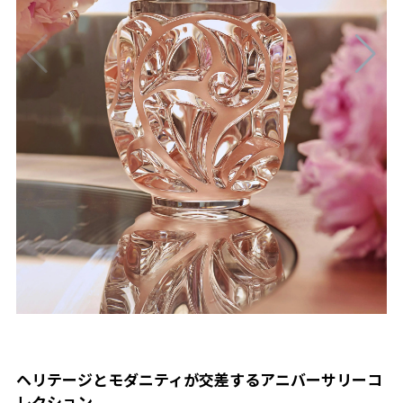
ヘリテージとモダニティが交差するアニバーサリーコ
レクション