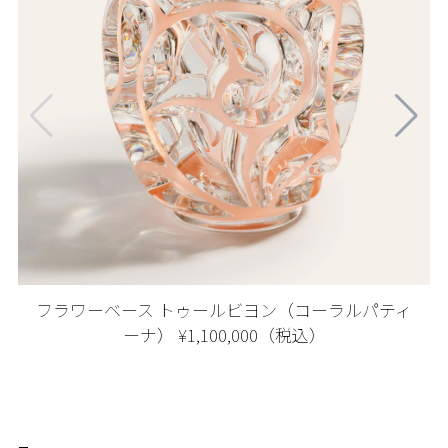
フラワーベース トゥールビヨン（コーラルパティ
ーナ） ¥1,100,000（税込）