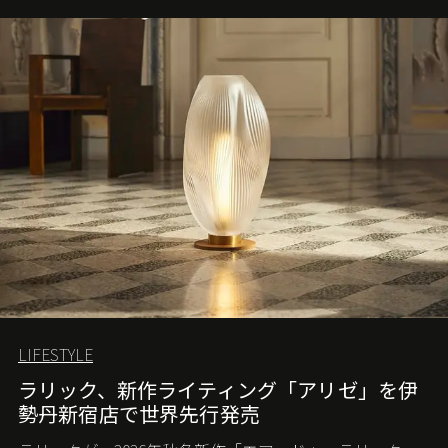
LIFESTYLE
ラリック、新作ライティング「アリゼ」を伊
勢丹新宿店で世界先行発売