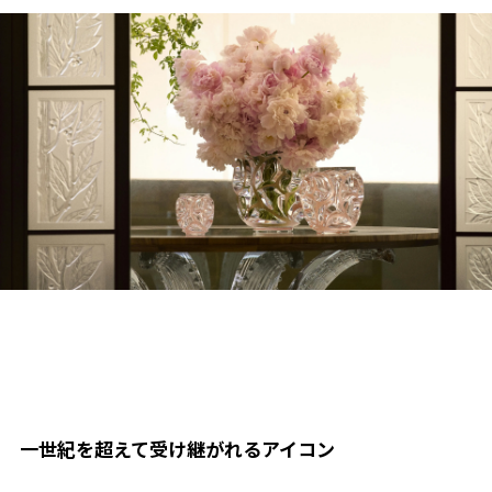
一世紀を超えて受け継がれるアイコン