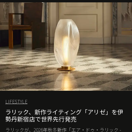
LIFESTYLE
ラリック、新作ライティング「アリゼ」を伊
勢丹新宿店で世界先行発売
ラリックが、2026年秋冬新作「エア・ドゥ・ラリック -