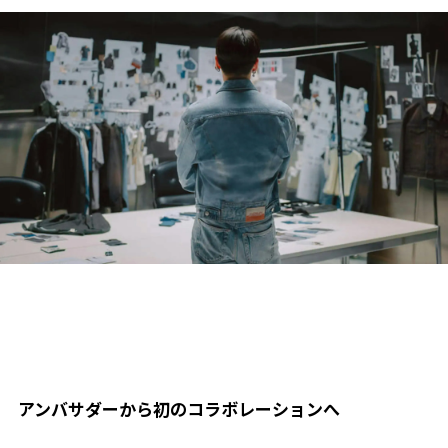
アンバサダーから初のコラボレーションへ