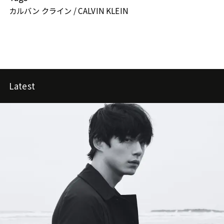
カルバン クライン / CALVIN KLEIN
Latest