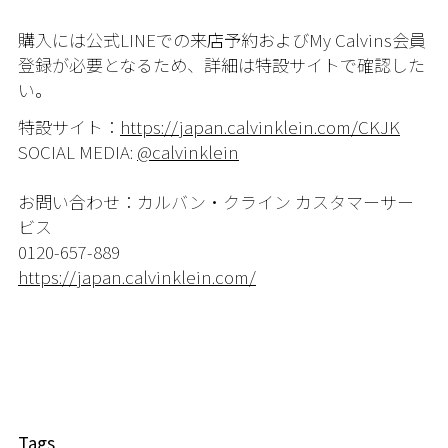
購入には公式LINEでの来店予約およびMy Calvins会員
登録が必要となるため、詳細は特設サイトで確認した
い。
特設サイト：
https://japan.calvinklein.com/CKJK
SOCIAL MEDIA:
@calvinklein
お問い合わせ：カルバン・クライン カスタマーサー
ビス
0120-657-889
https://japan.calvinklein.com/
Tags