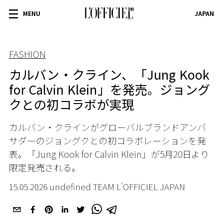
MENU
JAPAN
FASHION
カルバン・クライン、「Jung Kook
for Calvin Klein」を発売。ジョング
クとの初コラボが実現
カルバン・クラインがグローバルブランドアンバ
サダーのジョングクとの初コラボレーションを発
表。「Jung Kook for Calvin Klein」が5月20日より
限定発売される。
15.05.2026 undefined TEAM L'OFFICIEL JAPAN