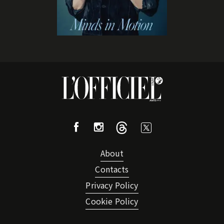
About
Contacts
Privacy Policy
Cookie Policy