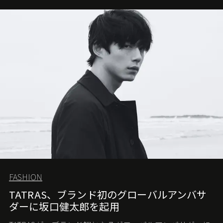
FASHION
TATRAS、ブランド初のグローバルアンバサ
ダーに坂口健太郎を起用