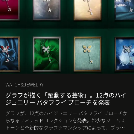
WATCH&JEWELRY
グラフが描く「躍動する芸術」。12点のハイ
ジュエリー バタフライ ブローチを発表
グラフが、12点のハイジュエリー バタフライ ブローチか
らなるリミテッドコレクションを発表。希少なジェムス
トーンと革新的なクラフツマンシップによって、ブラン