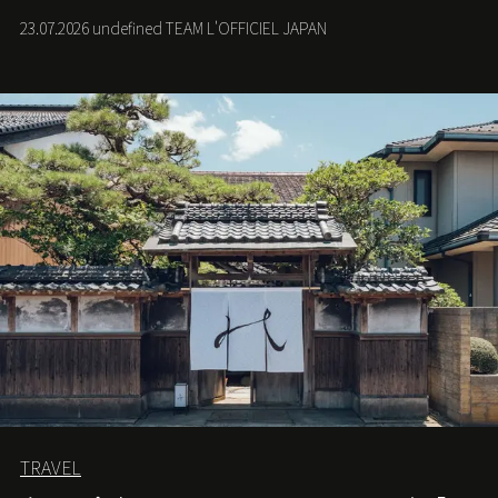
23.07.2026 undefined TEAM L'OFFICIEL JAPAN
TRAVEL