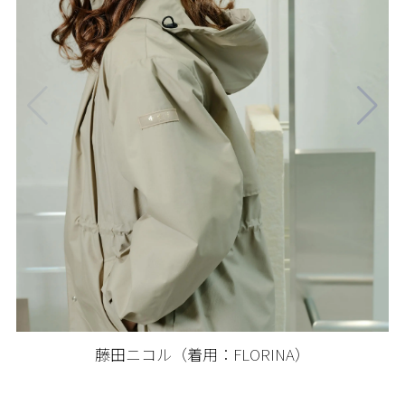
藤田ニコル（着用：FLORINA）