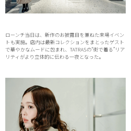
ローンチ当日は、新作のお披露目を兼ねた来場イベン
トも実施。店内は最新コレクションをまとったゲスト
で華やかなムードに包まれ、TATRASの“街で着る”リア
リティがより立体的に伝わる一夜となった。