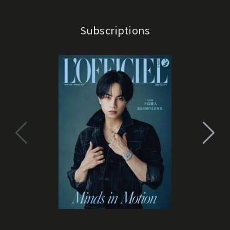
Subscriptions