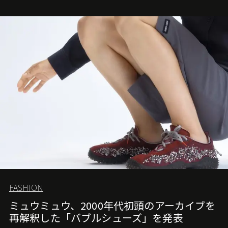
FASHION
ミュウミュウ、2000年代初頭のアーカイブを
再解釈した「バブルシューズ」を発表