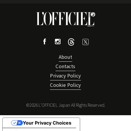
About
Contacts
Privacy Policy
Cookie Policy
©
2026
L'OFFICIEL Japan All Rights Reserved.
Your Privacy Choices